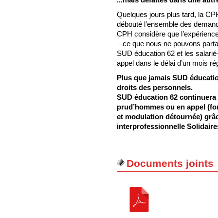
Quelques jours plus tard, la C
débouté l’ensemble des demandes 
CPH considère que l’expérience 
– ce que nous ne pouvons partag
SUD éducation 62 et les salarié
appel dans le délai d’un mois ré
Plus que jamais SUD éducation
droits des personnels.
SUD éducation 62 continuera 
prud’hommes ou en appel (for
et modulation détournée) grâ
interprofessionnelle Solidaire
Documents joints